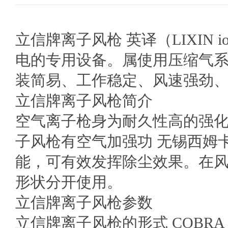
立信牌离子风枪 英译（LIXIN io
电的专用设备。属使用压缩气
装简易、工作稳定、风速强劲
立信牌离子风枪简介
空气离子枪身为耐久性高的强
子风枪有空气加强功 无锡西姆
能，可有效发挥除尘效果。在
形状分开使用。
立信牌离子风枪参数
立信牌离子风枪的形式 COBR