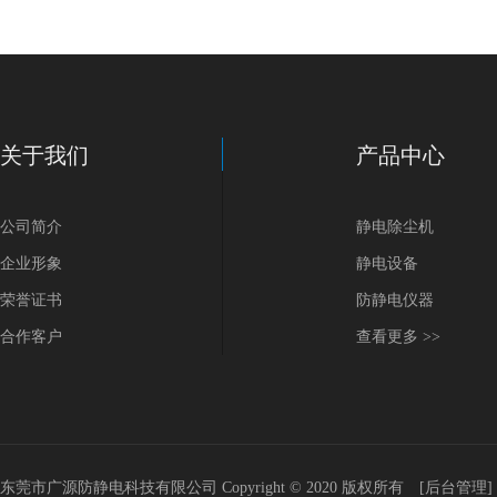
关于我们
产品中心
公司简介
静电除尘机
企业形象
静电设备
荣誉证书
防静电仪器
合作客户
查看更多 >>
东莞市广源防静电科技有限公司
Copyright © 2020 版权所有
[后台管理]