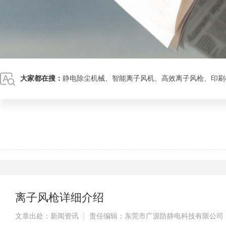
大家都在搜：
静电除尘机械
、
智能离子风机
、
高效离子风枪
、
印刷
离子风枪详细介绍
文章出处：新闻资讯
责任编辑：东莞市广源防静电科技有限公司