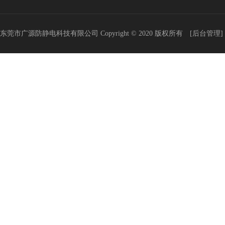
东莞市广源防静电科技有限公司
Copyright © 2020 版权所有
[后台管理]