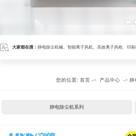
大家都在搜：
静电除尘机械
、
智能离子风机
、
高效离子风枪
、
印刷
您的位置:
首页
->
产品中心
->
静
静电除尘机系列