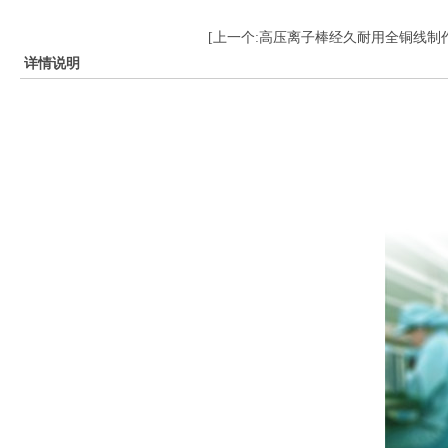
[上一个:高压离子棒经久耐用全铜线制
详情说明