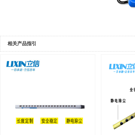
相关产品指引