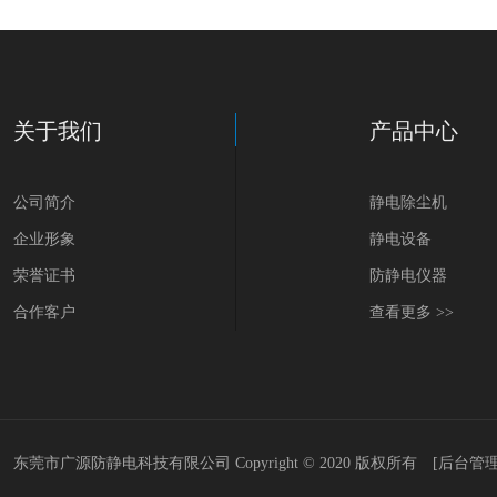
关于我们
产品中心
公司简介
静电除尘机
企业形象
静电设备
荣誉证书
防静电仪器
合作客户
查看更多 >>
东莞市广源防静电科技有限公司
Copyright © 2020 版权所有
[后台管理