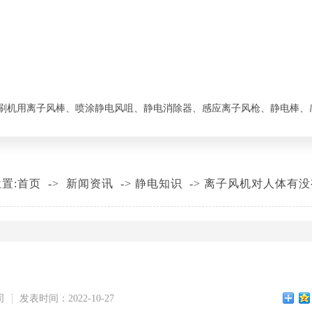
刷机用离子风棒
、
喷涂静电风咀
、
静电消除器
、
感应离子风枪
、
静电棒
、
置:
首页
->
新闻资讯
->
静电知识
->
离子风机对人体有没
司
发表时间：2022-10-27