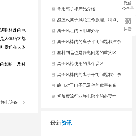
微信
公众号
常用离子棒产品介绍
感应式离子风蛇工作原理、特点、
抖音
遇到相反的电
参数与性能测试
离子风咀的应用与介绍
是人体始终都
离子风棒的的离子平衡问题和洁净
则累积在人体
室应用
塑料制品也是静电问题的重灾区
离子风枪使用的几个误区
的影响，及时
离子风棒的的离子平衡问题和洁净
室应用
静电对于电子元器件的危害有多
大？
塑胶喷涂行业静电除尘的必要性
防静电设备
最新
资讯