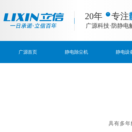
20年 专注
广源科技·防静电
广源首页
静电除尘机
静电设
具有多年