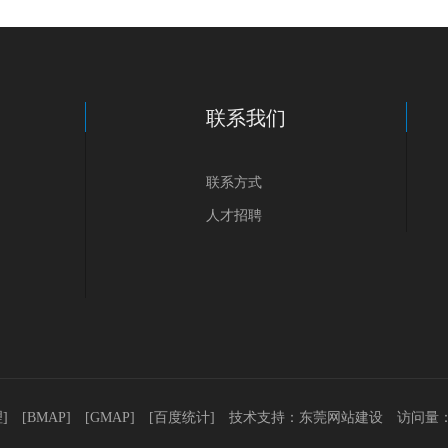
联系我们
联系方式
人才招聘
]
[BMAP]
[GMAP]
[百度统计]
技术支持：
东莞网站建设
访问量